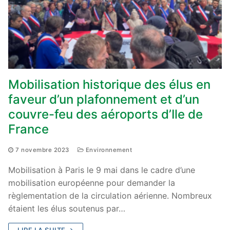
Mobilisation historique des élus en
faveur d’un plafonnement et d’un
couvre-feu des aéroports d’Ile de
France
7 novembre 2023
Environnement
Mobilisation à Paris le 9 mai dans le cadre d’une
mobilisation européenne pour demander la
règlementation de la circulation aérienne. Nombreux
étaient les élus soutenus par…
LIRE LA SUITE →