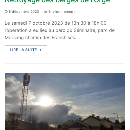
5 décembre 2023
Environnement
Le samedi 7 octobre 2023 de 13h 30 à 18h 00
l’opération a eu lieu au parc du Séminaire, parc de
Morsang chemin des Franchises.…
LIRE LA SUITE →