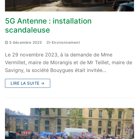
5G Antenne : installation
scandaleuse
5 décembre 2023
Environnement
Le 29 novembre 2023, à la demande de Mme
Vermillet, maire de Morangis et de Mr Teillet, maire de
Savigny, la société Bouygues était invitée…
LIRE LA SUITE →