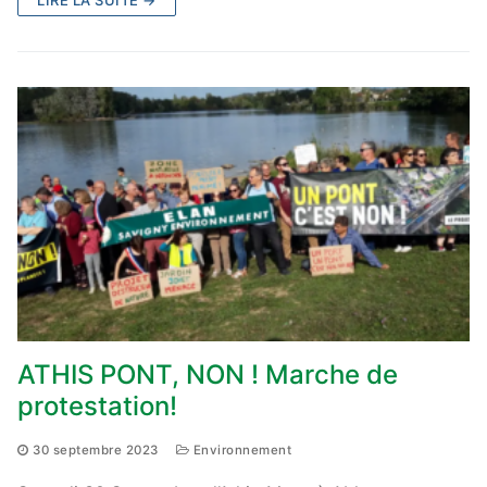
ATHIS PONT, NON ! Marche de
protestation!
30 septembre 2023
Environnement