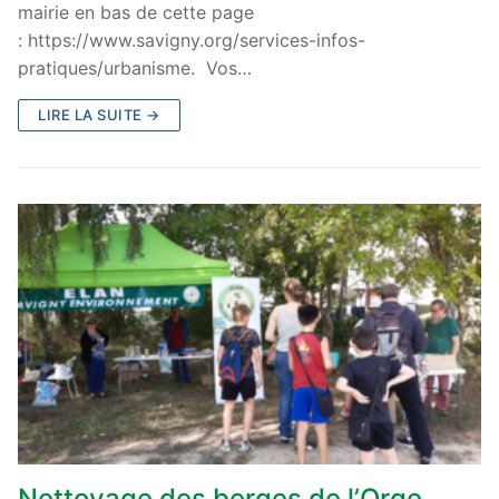
mairie en bas de cette page
: https://www.savigny.org/services-infos-
pratiques/urbanisme. Vos…
LIRE LA SUITE →
Nettoyage des berges de l’Orge