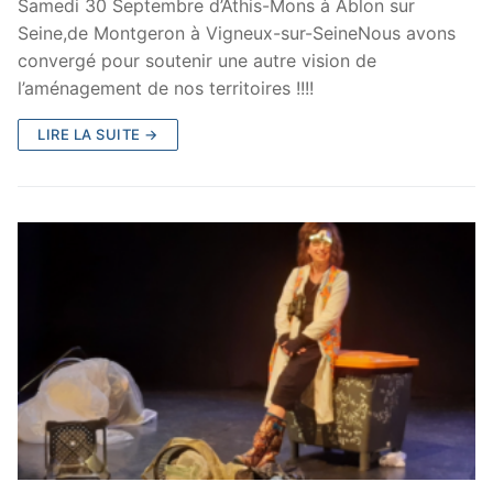
Samedi 30 Septembre d’Athis-Mons à Ablon sur
Seine,de Montgeron à Vigneux-sur-SeineNous avons
convergé pour soutenir une autre vision de
l’aménagement de nos territoires !!!!
LIRE LA SUITE →