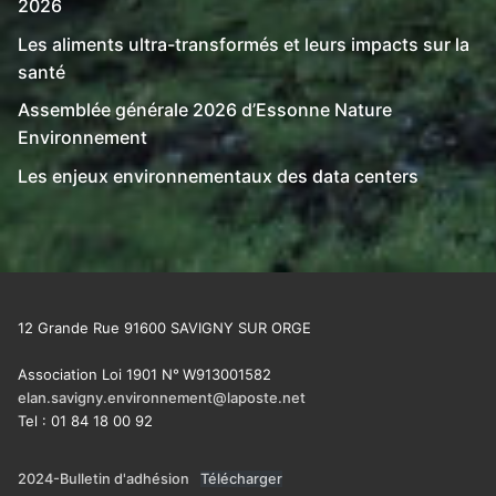
2026
Les aliments ultra-transformés et leurs impacts sur la
santé
Assemblée générale 2026 d’Essonne Nature
Environnement
Les enjeux environnementaux des data centers
12 Grande Rue 91600 SAVIGNY SUR ORGE
Association Loi 1901 N°
W913001582
elan.savigny.environnement@laposte.net
Tel : 01 84 18 00 92
2024-Bulletin d'adhésion
Télécharger