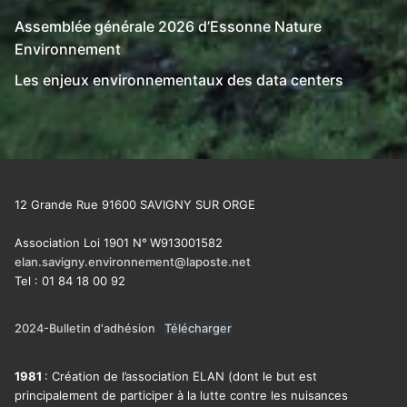
Assemblée générale 2026 d’Essonne Nature
Environnement
Les enjeux environnementaux des data centers
12 Grande Rue 91600 SAVIGNY SUR ORGE
Association Loi 1901 N°
W913001582
elan.savigny.environnement@laposte.net
Tel : 01 84 18 00 92
2024-Bulletin d'adhésion
Télécharger
1981
: Création de l’association ELAN (dont le but est
principalement de participer à la lutte contre les nuisances