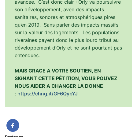
avancée. C’est donc clair : Orly va poursuivre
son développement, avec des impacts
sanitaires, sonores et atmosphériques pires
qu’en 2019. Sans parler des impacts massifs
sur la valeur des logements. Les populations
riveraines payent donc le plus lourd tribut au
développement d’Orly et ne sont pourtant pas
entendues.
MAIS GRACE A VOTRE SOUTIEN, EN
SIGNANT CETTE PÉTITION, VOUS POUVEZ
NOUS AIDER A CHANGER LA DONNE
:
https://chng.it/GF6QybYJ
Partager...