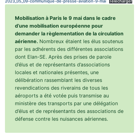
2023_05_09-communique-de-presse-aviation-9-mai
Télécharger
Mobilisation à Paris le 9 mai dans le cadre
d’une mobilisation européenne pour
demander la règlementation de la circulation
aérienne.
Nombreux étaient les élus soutenus
par les adhérents des différentes associations
dont Elan-SE. Après des prises de parole
d’élus et de représentants d’associations
locales et nationales présentes, une
délibération rassemblant les diverses
revendications des riverains de tous les
aéroports a été votée puis transmise au
ministère des transports par une délégation
d’élus et de représentants des associations de
défense contre les nuisances aériennes.