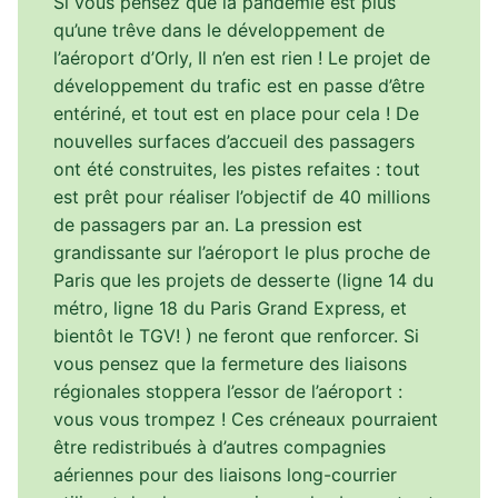
Si vous pensez que la pandémie est plus
qu’une trêve dans le développement de
l’aéroport d’Orly, Il n’en est rien ! Le projet de
développement du trafic est en passe d’être
entériné, et tout est en place pour cela ! De
nouvelles surfaces d’accueil des passagers
ont été construites, les pistes refaites : tout
est prêt pour réaliser l’objectif de 40 millions
de passagers par an. La pression est
grandissante sur l’aéroport le plus proche de
Paris que les projets de desserte (ligne 14 du
métro, ligne 18 du Paris Grand Express, et
bientôt le TGV! ) ne feront que renforcer. Si
vous pensez que la fermeture des liaisons
régionales stoppera l’essor de l’aéroport :
vous vous trompez ! Ces créneaux pourraient
être redistribués à d’autres compagnies
aériennes pour des liaisons long-courrier