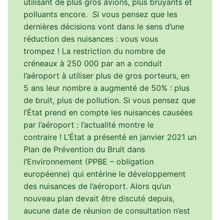
utilisant de plus gros avions, plus bruyants et
polluants encore. Si vous pensez que les
dernières décisions vont dans le sens d’une
réduction des nuisances : vous vous
trompez ! La restriction du nombre de
créneaux à 250 000 par an a conduit
l’aéroport à utiliser plus de gros porteurs, en
5 ans leur nombre a augmenté de 50% : plus
de bruit, plus de pollution. Si vous pensez que
l’État prend en compte les nuisances causées
par l’aéroport : l’actualité montre le
contraire ! L’État a présenté en janvier 2021 un
Plan de Prévention du Bruit dans
l’Environnement (PPBE – obligation
européenne) qui entérine le développement
des nuisances de l’aéroport. Alors qu’un
nouveau plan devait être discuté depuis,
aucune date de réunion de consultation n’est