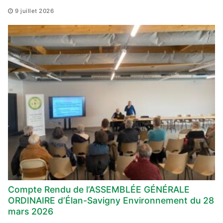
9 juillet 2026
Compte Rendu de l’ASSEMBLÉE GÉNÉRALE
ORDINAIRE d’Élan-Savigny Environnement du 28
mars 2026