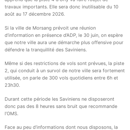
travaux importants. Elle sera donc inutilisable du 10
août au 17 décembre 2026.
Si la ville de Morsang prévoit une réunion
d’information en présence d’ADP, le 30 juin, on espère
que notre ville aura une démarche plus offensive pour
défendre la tranquillité des Saviniens.
Même si des restrictions de vols sont prévues, la piste
2, qui conduit à un survol de notre ville sera fortement
utilisée, on parle de 300 vols quotidiens entre 6h et
23h30.
Durant cette période les Saviniens ne disposeront
donc pas des 8 heures sans bruit que recommande
l’OMS.
Face au peu d’informations dont nous disposons, la