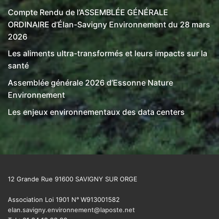
Compte Rendu de l’ASSEMBLÉE GÉNÉRALE
ORDINAIRE d’Élan-Savigny Environnement du 28 mars
2026
Les aliments ultra-transformés et leurs impacts sur la
santé
Assemblée générale 2026 d’Essonne Nature
Environnement
Les enjeux environnementaux des data centers
12 Grande Rue 91600 SAVIGNY SUR ORGE
Association Loi 1901 N°
W913001582
elan.savigny.environnement@laposte.net