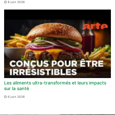
8 juin 2026
Les aliments ultra-transformés et leurs impacts
sur la santé
6 juin 2026