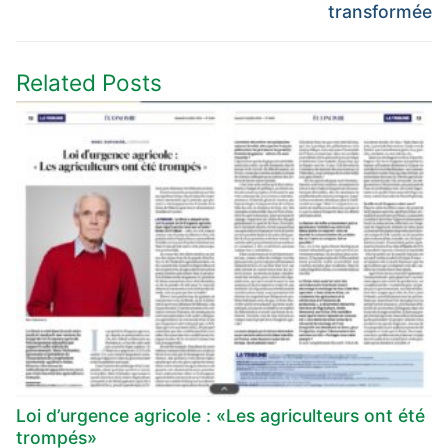
transformée​
Related Posts
Loi d’urgence agricole : «Les agriculteurs ont été
trompés»